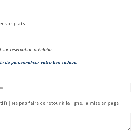
ec vos plats
t sur réservation préalable.
in de personnaliser votre bon cadeau.
f) | Ne pas faire de retour à la ligne, la mise en page