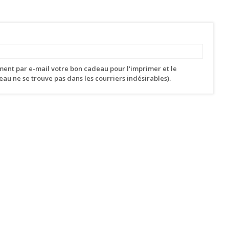
ent par e-mail votre bon cadeau pour l'imprimer et le
eau ne se trouve pas dans les courriers indésirables).