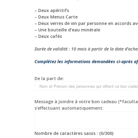
– Deux apéritifs
– Deux Menus Carte
– Deux verres de vin par personne en accords av
– Une bouteille d’eau minérale
– Deux cafés
Durée de validité : 10 mois à partir de la date d’acha
Complétez les informations demandées ci-après af
De la part de:
Message à joindre à votre bon cadeau (*facultati
s’effectuant automatiquement:
Nombre de caractères saisis : (
0
/300)